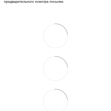
предварительного осмотра посылки.