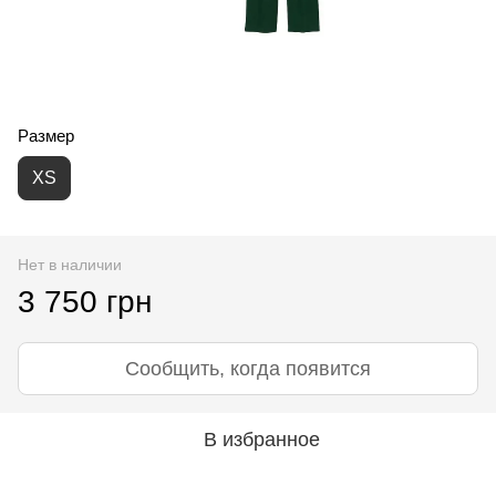
Размер
XS
Нет в наличии
3 750 грн
Сообщить, когда появится
В избранное