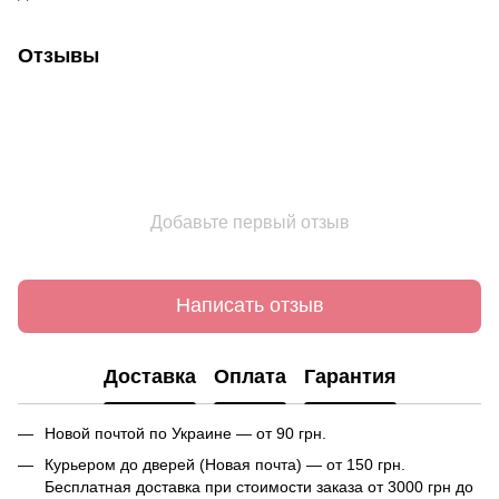
Отзывы
Добавьте первый отзыв
Написать отзыв
Доставка
Оплата
Гарантия
Новой почтой по Украине — от 90 грн.
Курьером до дверей (Новая почта) — от 150 грн.
Бесплатная доставка при стоимости заказа от 3000 грн до