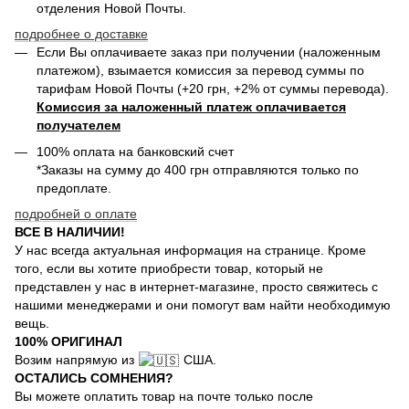
отделения Новой Почты.
подробнее о доставке
Если Вы оплачиваете заказ при получении (наложенным
платежом), взымается комиссия за перевод суммы по
тарифам Новой Почты (+20 грн, +2% от суммы перевода).
Комиссия за наложенный платеж оплачивается
получателем
100% оплата на банковский счет
*Заказы на сумму до 400 грн отправляются только по
предоплате.
подробней о оплате
ВСЕ В НАЛИЧИИ!
У нас всегда актуальная информация на странице. Кроме
того, если вы хотите приобрести товар, который не
представлен у нас в интернет-магазине, просто свяжитесь с
нашими менеджерами и они помогут вам найти необходимую
вещь.
100% ОРИГИНАЛ
Возим напрямую из
США.
ОСТАЛИСЬ СОМНЕНИЯ?
Вы можете оплатить товар на почте только после