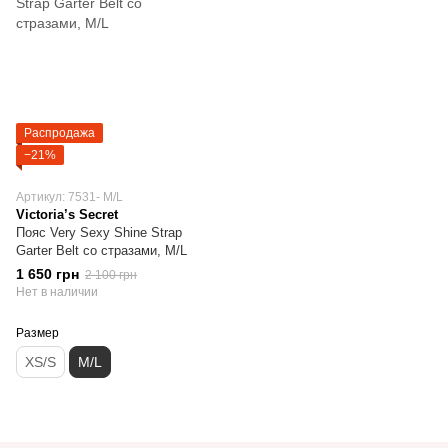
Распродажа
−21%
Артикул: 7531- M/L
Victoria’s Secret
Пояс Very Sexy Shine Strap
Garter Belt со стразами, M/L
1 650 грн
2 100 грн
Нет в наличии
Размер
XS/S
M/L