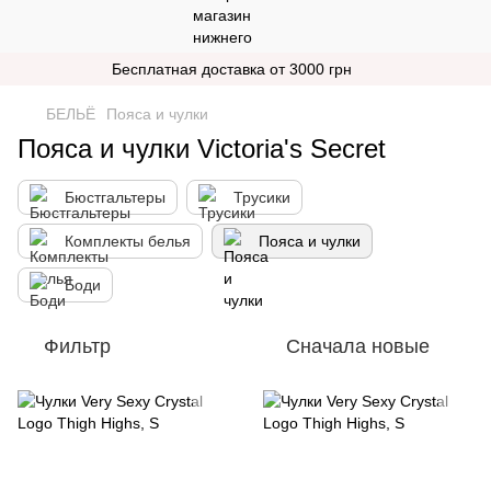
Бесплатная доставка от 3000 грн
БЕЛЬЁ
Пояса и чулки
Пояса и чулки Victoria's Secret
Бюстгальтеры
Трусики
Комплекты белья
Пояса и чулки
Боди
Фильтр
Сначала новые