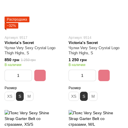
Распродажа
−32%
Артикул: 9517
Артикул: 9514
Victoria’s Secret
Victoria’s Secret
Чулки Very Sexy Crystal Logo
Чулки Very Sexy Crystal Logo
Thigh Highs, S
Thigh Highs, S
850 грн
1 250 грн
1 250 грн
В наличии
В наличии
Размер
Размер
XS
S
M
XS
S
M