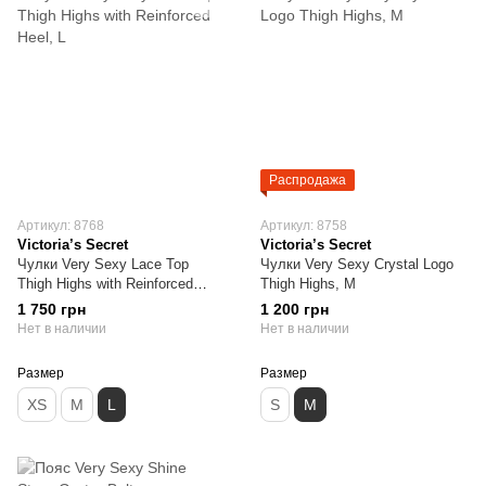
Распродажа
Артикул: 8768
Артикул: 8758
Victoria’s Secret
Victoria’s Secret
Чулки Very Sexy Lace Top
Чулки Very Sexy Crystal Logo
Thigh Highs with Reinforced
Thigh Highs, M
Heel, L
1 750 грн
1 200 грн
Нет в наличии
Нет в наличии
Размер
Размер
XS
M
L
S
M