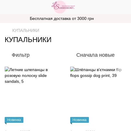
Бесплатная доставка от 3000 грн
КУПАЛЬНИКИ
КУПАЛЬНИКИ
Фильтр
Сначала новые
Новинка
Новинка