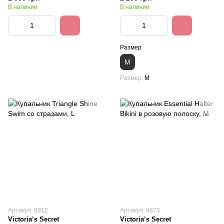
В наличии
В наличии
Размер
M
Размер
M
Артикул: 9912
Артикул: 9873
Victoria’s Secret
Victoria’s Secret