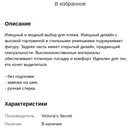
В избранное
Описание
Изящный и модный выбор для пляжа. Изящный дизайн с
высокой горловиной и стильными ремешками подчеркивает
фигуру. Задняя часть имеет открытый дизайн, придающий
сексуальности. Высококачественные материалы
обеспечивают отличную посадку и комфорт. Идеален для тех,
кто хочет выделяться.
- без подложки;
- завязка на шее;
- ручная стирка.
Характеристики
Производитель
Victoria's Secret
Наличие
В наличии