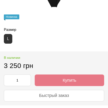
Новинка
Размер
L
В наличии
3 250 грн
Купить
Быстрый заказ