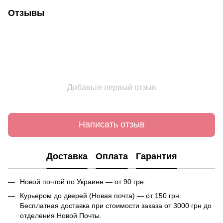
Отзывы
Добавьте первый отзыв
Написать отзыв
Доставка
Оплата
Гарантия
Новой почтой по Украине — от 90 грн.
Курьером до дверей (Новая почта) — от 150 грн.
Бесплатная доставка при стоимости заказа от 3000 грн до
отделения Новой Почты.