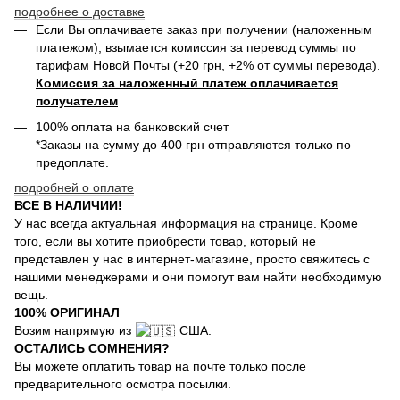
подробнее о доставке
Если Вы оплачиваете заказ при получении (наложенным
платежом), взымается комиссия за перевод суммы по
тарифам Новой Почты (+20 грн, +2% от суммы перевода).
Комиссия за наложенный платеж оплачивается
получателем
100% оплата на банковский счет
*Заказы на сумму до 400 грн отправляются только по
предоплате.
подробней о оплате
ВСЕ В НАЛИЧИИ!
У нас всегда актуальная информация на странице. Кроме
того, если вы хотите приобрести товар, который не
представлен у нас в интернет-магазине, просто свяжитесь с
нашими менеджерами и они помогут вам найти необходимую
вещь.
100% ОРИГИНАЛ
Возим напрямую из
США.
ОСТАЛИСЬ СОМНЕНИЯ?
Вы можете оплатить товар на почте только после
предварительного осмотра посылки.