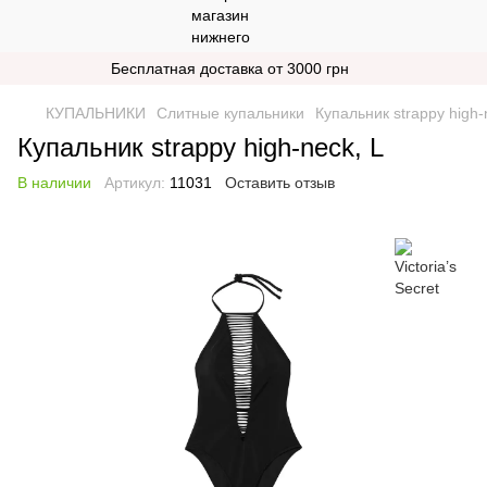
Бесплатная доставка от 3000 грн
КУПАЛЬНИКИ
Слитные купальники
Купальник strappy high-
Купальник strappy high-neck, L
В наличии
Артикул:
11031
Оставить отзыв