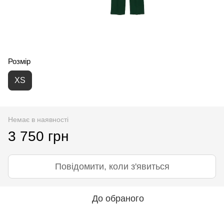
Розмір
XS
Немає в наявності
3 750 грн
Повідомити, коли з'явиться
До обраного