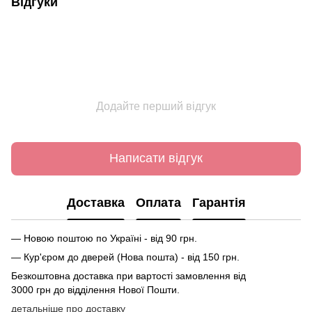
Відгуки
Додайте перший відгук
Написати відгук
Доставка
Оплата
Гарантія
— Новою поштою по Україні - від 90 грн.
— Кур'єром до дверей (Нова пошта) - від 150 грн.
Безкоштовна доставка при вартості замовлення від
3000 грн до відділення Нової Пошти.
детальніше про доставку