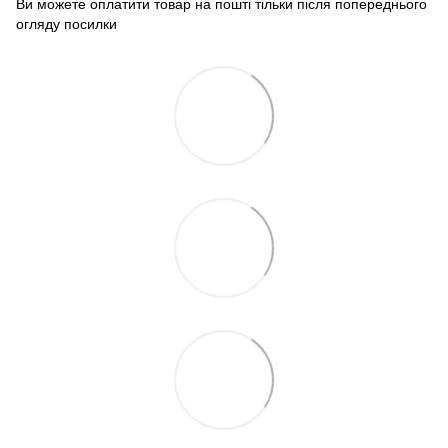
Ви можете оплатити товар на пошті тільки після попереднього
огляду посилки