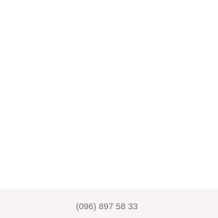
(096) 897 58 33