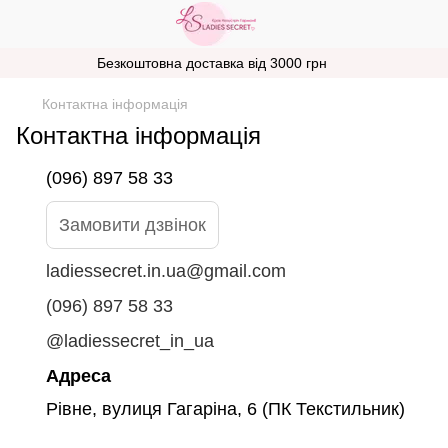
Безкоштовна доставка від 3000 грн
Контактна інформація
Контактна інформація
(096) 897 58 33
Замовити дзвінок
ladiessecret.in.ua@gmail.com
(096) 897 58 33
@ladiessecret_in_ua
Адреса
Рівне, вулиця Гагаріна, 6 (ПК Текстильник)