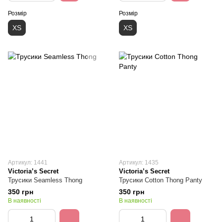
Розмір
Розмір
XS
XS
Артикул: 1441
Артикул: 1435
Victoria’s Secret
Victoria’s Secret
Трусики Seamless Thong
Трусики Cotton Thong Panty
350 грн
350 грн
В наявності
В наявності