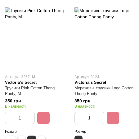
Артикул: 3267- M
Артикул: 3124- L
Victoria’s Secret
Victoria’s Secret
Трусики Pink Cotton Thong
Мереживні трусики Logo Cotton
Panty, М
Thong Panty
350 грн
350 грн
В наявності
В наявності
Розмір
Розмір