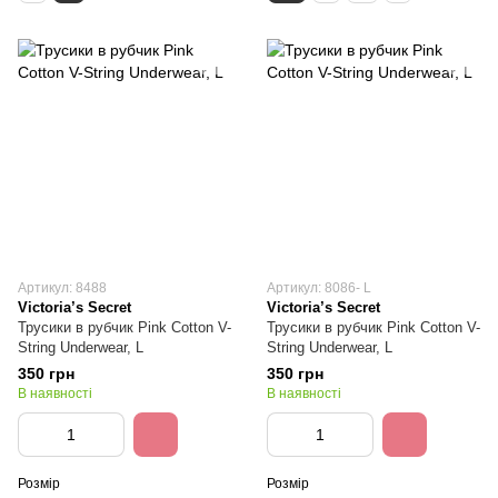
Артикул: 8488
Артикул: 8086- L
Victoria’s Secret
Victoria’s Secret
Трусики в рубчик Pink Cotton V-
Трусики в рубчик Pink Cotton V-
String Underwear, L
String Underwear, L
350 грн
350 грн
В наявності
В наявності
Розмір
Розмір