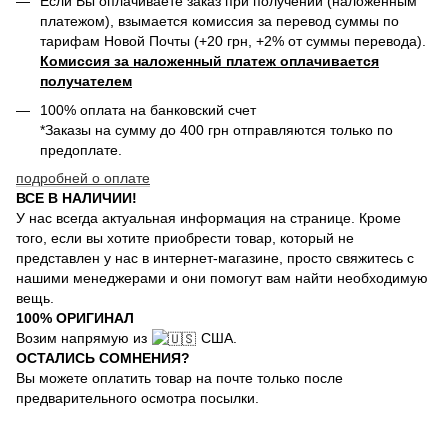
Если Вы оплачиваете заказ при получении (наложенным
платежом), взымается комиссия за перевод суммы по
тарифам Новой Почты (+20 грн, +2% от суммы перевода).
Комиссия за наложенный платеж оплачивается
получателем
100% оплата на банковский счет
*Заказы на сумму до 400 грн отправляются только по
предоплате.
подробней о оплате
ВСЕ В НАЛИЧИИ!
У нас всегда актуальная информация на странице. Кроме
того, если вы хотите приобрести товар, который не
представлен у нас в интернет-магазине, просто свяжитесь с
нашими менеджерами и они помогут вам найти необходимую
вещь.
100% ОРИГИНАЛ
Возим напрямую из
США.
ОСТАЛИСЬ СОМНЕНИЯ?
Вы можете оплатить товар на почте только после
предварительного осмотра посылки.