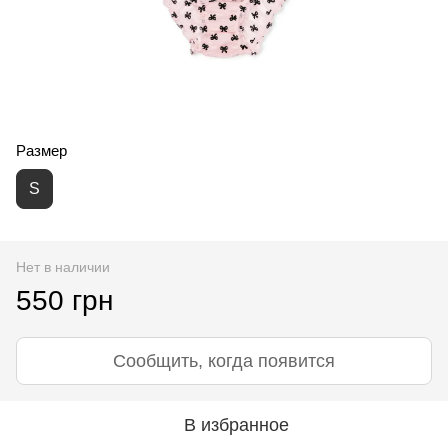
Размер
S
Нет в наличии
550 грн
Сообщить, когда появится
В избранное