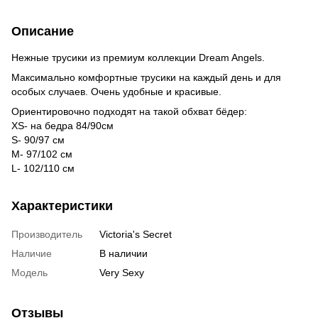
Описание
Нежные трусики из премиум коллекции
Dream Angels.
Максимально комфортные трусики на каждый день и для
особых случаев. Очень удобные и красивые.
Ориентировочно подходят на такой обхват бёдер:
XS- на бедра 84/90см
S- 90/97 см
М- 97/102 см
L- 102/110 см
Характеристики
Производитель
Victoria's Secret
Наличие
В наличии
Модель
Very Sexy
Отзывы