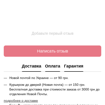
Добавьте первый отзыв
Написать отзыв
Доставка
Оплата
Гарантия
Новой почтой по Украине — от 90 грн.
Курьером до дверей (Новая почта) — от 150 грн.
Бесплатная доставка при стоимости заказа от 3000 грн до
отделения Новой Почты.
подробнее о доставке