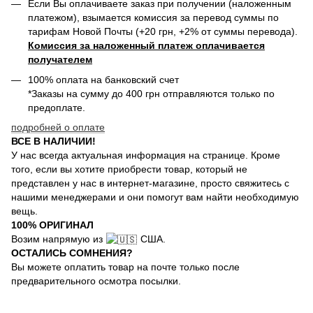
Если Вы оплачиваете заказ при получении (наложенным
платежом), взымается комиссия за перевод суммы по
тарифам Новой Почты (+20 грн, +2% от суммы перевода).
Комиссия за наложенный платеж оплачивается
получателем
100% оплата на банковский счет
*Заказы на сумму до 400 грн отправляются только по
предоплате.
подробней о оплате
ВСЕ В НАЛИЧИИ!
У нас всегда актуальная информация на странице. Кроме
того, если вы хотите приобрести товар, который не
представлен у нас в интернет-магазине, просто свяжитесь с
нашими менеджерами и они помогут вам найти необходимую
вещь.
100% ОРИГИНАЛ
Возим напрямую из
США.
ОСТАЛИСЬ СОМНЕНИЯ?
Вы можете оплатить товар на почте только после
предварительного осмотра посылки.