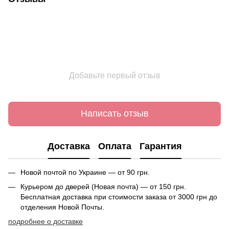
Добавьте первый отзыв
Написать отзыв
Доставка
Оплата
Гарантия
Новой почтой по Украине — от 90 грн.
Курьером до дверей (Новая почта) — от 150 грн.
Бесплатная доставка при стоимости заказа от 3000 грн до
отделения Новой Почты.
подробнее о доставке