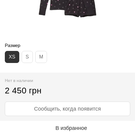
Размер
XS
S
M
Нет в наличии
2 450 грн
Сообщить, когда появится
В избранное