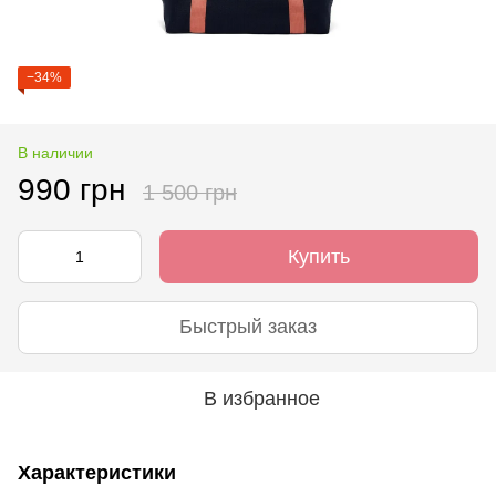
−34%
В наличии
990 грн
1 500 грн
Купить
Быстрый заказ
В избранное
Характеристики