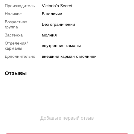
Производитель
Victoria's Secret
Наличие
В наличии
Возрастная
Без ограничений
группа
Застежка
молния
Отделения/
внутренние каманы
карманы
Дополнительно
внешний карман с молнией
Отзывы
Добавьте первый отзыв