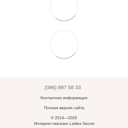
(096) 897 58 33
Контактная информация
Полная версия сайта
© 2014—2026
Интернет-магазин Ladies Secret