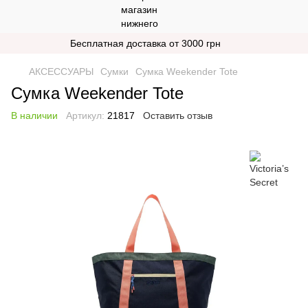
Бесплатная доставка от 3000 грн
АКСЕССУАРЫ
Сумки
Сумка Weekender Tote
Сумка Weekender Tote
В наличии
Артикул:
21817
Оставить отзыв