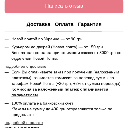
Написать отзыв
Доставка
Оплата
Гарантия
Новой почтой по Украине — от 90 грн.
Курьером до дверей (Новая почта) — от 150 грн.
Бесплатная доставка при стоимости заказа от 3000 грн до
отделения Новой Почты.
подробнее о доставке
Если Вы оплачиваете заказ при получении (наложенным
платежом), взымается комиссия за перевод суммы по
тарифам Новой Почты (+20 грн, +2% от суммы перевода).
Комиссия за наложенный платеж оплачивается
получателем
100% оплата на банковский счет
*Заказы на сумму до 400 грн отправляются только по
предоплате.
подробней о оплате