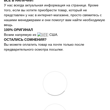
ВСЕ В НАЛИЧИИ!
У нас всегда актуальная информация на странице. Кроме
того, если вы хотите приобрести товар, который не
представлен у нас в интернет-магазине, просто свяжитесь с
нашими менеджерами и они помогут вам найти необходимую
вещь.
100% ОРИГИНАЛ
Возим напрямую из
США.
ОСТАЛИСЬ СОМНЕНИЯ?
Вы можете оплатить товар на почте только после
предварительного осмотра посылки.