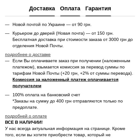
Доставка
Оплата
Гарантия
Новой почтой по Украине — от 90 грн.
Курьером до дверей (Новая почта) — от 150 грн.
Бесплатная доставка при стоимости заказа от 3000 грн до
отделения Новой Почты.
подробнее о доставке
Если Вы оплачиваете заказ при получении (наложенным
платежом), взымается комиссия за перевод суммы по
тарифам Новой Почты (+20 грн, +2% от суммы перевода).
Комиссия за наложенный платеж оплачивается
получателем
100% оплата на банковский счет
*Заказы на сумму до 400 грн отправляются только по
предоплате.
подробней о оплате
ВСЕ В НАЛИЧИИ!
У нас всегда актуальная информация на странице. Кроме
того, если вы хотите приобрести товар, который не