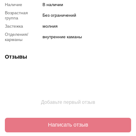
Наличие
В наличии
Возрастная
Без ограничений
группа
Застежка
молния
Отделения/
внутренние каманы
карманы
Отзывы
Добавьте первый отзыв
Написать отзыв