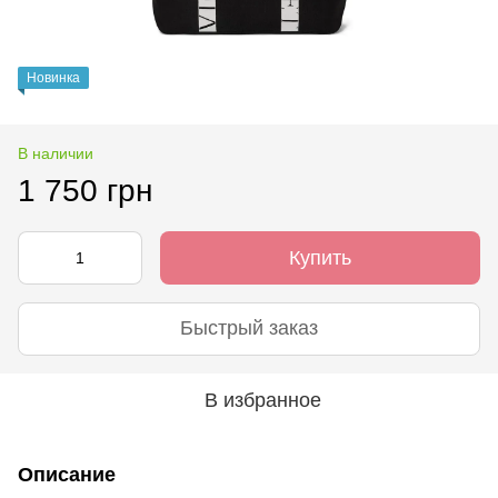
Новинка
В наличии
1 750 грн
Купить
Быстрый заказ
В избранное
Описание