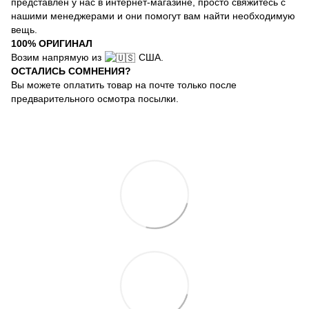
представлен у нас в интернет-магазине, просто свяжитесь с
нашими менеджерами и они помогут вам найти необходимую
вещь.
100% ОРИГИНАЛ
Возим напрямую из
США.
ОСТАЛИСЬ СОМНЕНИЯ?
Вы можете оплатить товар на почте только после
предварительного осмотра посылки.