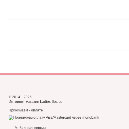
© 2014—2026
Интернет-магазин Ladies Secret
Принимаем к оплате
Мобильная версия