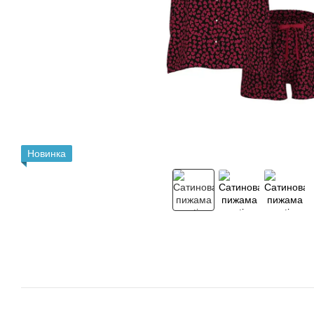
Новинка