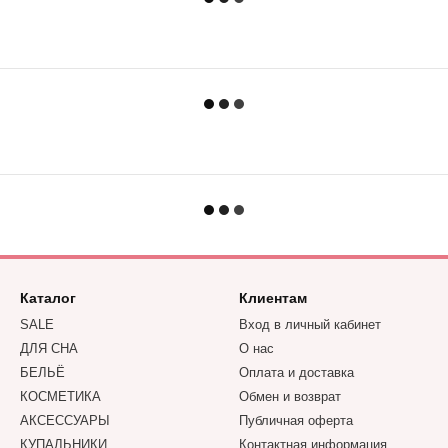
Каталог
Клиентам
SALE
Вход в личный кабинет
ДЛЯ СНА
О нас
БЕЛЬЁ
Оплата и доставка
КОСМЕТИКА
Обмен и возврат
АКСЕССУАРЫ
Публичная оферта
КУПАЛЬНИКИ
Контактная информация