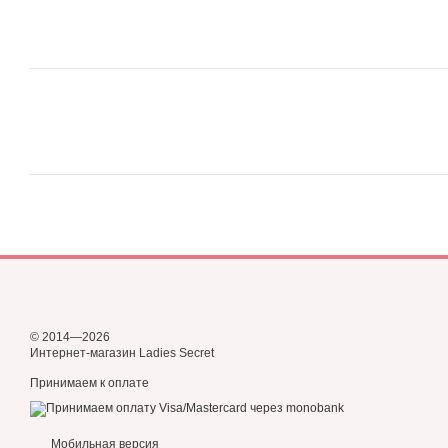
© 2014—2026
Интернет-магазин Ladies Secret
Принимаем к оплате
Мобильная версия