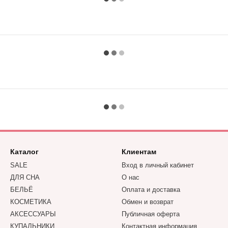
Каталог
Клиентам
SALE
Вход в личный кабинет
ДЛЯ СНА
О нас
БЕЛЬЁ
Оплата и доставка
КОСМЕТИКА
Обмен и возврат
АКСЕССУАРЫ
Публичная оферта
КУПАЛЬНИКИ
Контактная информация