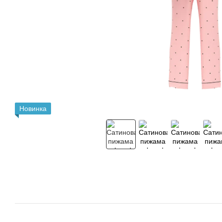
Новинка