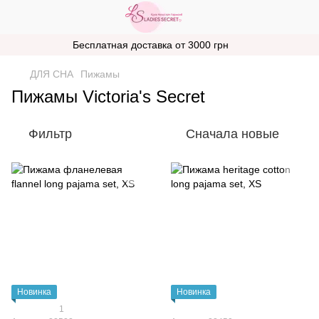
Бесплатная доставка от 3000 грн
ДЛЯ СНА
Пижамы
Пижамы Victoria's Secret
Фильтр
Сначала новые
Новинка
Новинка
1