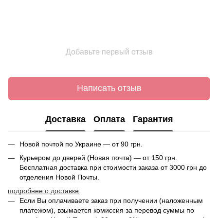
Добавьте первый отзыв
Написать отзыв
Доставка
Оплата
Гарантия
Новой почтой по Украине — от 90 грн.
Курьером до дверей (Новая почта) — от 150 грн.
Бесплатная доставка при стоимости заказа от 3000 грн до
отделения Новой Почты.
подробнее о доставке
Если Вы оплачиваете заказ при получении (наложенным
платежом), взымается комиссия за перевод суммы по