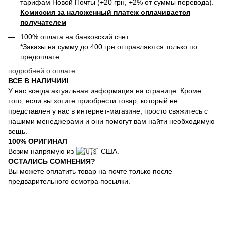
тарифам Новой Почты (+20 грн, +2% от суммы перевода).
Комиссия за наложенный платеж оплачивается
получателем
100% оплата на банковский счет
*Заказы на сумму до 400 грн отправляются только по
предоплате.
подробней о оплате
ВСЕ В НАЛИЧИИ!
У нас всегда актуальная информация на странице. Кроме
того, если вы хотите приобрести товар, который не
представлен у нас в интернет-магазине, просто свяжитесь с
нашими менеджерами и они помогут вам найти необходимую
вещь.
100% ОРИГИНАЛ
Возим напрямую из
США.
ОСТАЛИСЬ СОМНЕНИЯ?
Вы можете оплатить товар на почте только после
предварительного осмотра посылки.