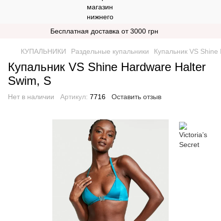
Бесплатная доставка от 3000 грн
КУПАЛЬНИКИ
Раздельные купальники
Купальник VS Shine 
Купальник VS Shine Hardware Halter
Swim, S
Нет в наличии
Артикул:
7716
Оставить отзыв