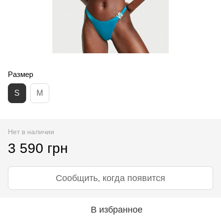
Размер
S
M
Нет в наличии
3 590 грн
Сообщить, когда появится
В избранное