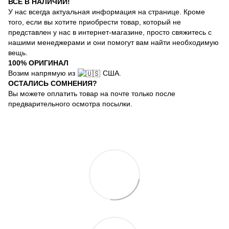
ВСЕ В НАЛИЧИИ!
У нас всегда актуальная информация на странице. Кроме
того, если вы хотите приобрести товар, который не
представлен у нас в интернет-магазине, просто свяжитесь с
нашими менеджерами и они помогут вам найти необходимую
вещь.
100% ОРИГИНАЛ
Возим напрямую из
США.
ОСТАЛИСЬ СОМНЕНИЯ?
Вы можете оплатить товар на почте только после
предварительного осмотра посылки.