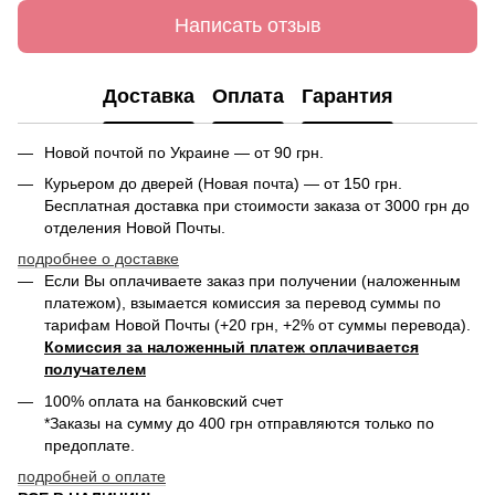
Написать отзыв
Доставка
Оплата
Гарантия
Новой почтой по Украине — от 90 грн.
Курьером до дверей (Новая почта) — от 150 грн.
Бесплатная доставка при стоимости заказа от 3000 грн до
отделения Новой Почты.
подробнее о доставке
Если Вы оплачиваете заказ при получении (наложенным
платежом), взымается комиссия за перевод суммы по
тарифам Новой Почты (+20 грн, +2% от суммы перевода).
Комиссия за наложенный платеж оплачивается
получателем
100% оплата на банковский счет
*Заказы на сумму до 400 грн отправляются только по
предоплате.
подробней о оплате