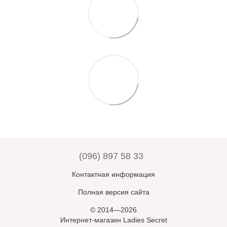
(096) 897 58 33
Контактная информация
Полная версия сайта
© 2014—2026
Интернет-магазин Ladies Secret