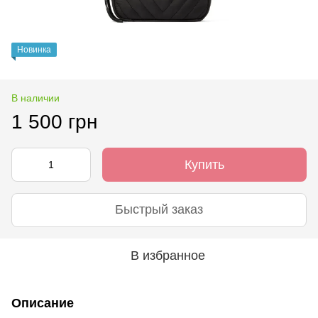
Новинка
В наличии
1 500 грн
Купить
Быстрый заказ
В избранное
Описание