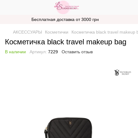
Бесплатная доставка от 3000 грн
АКСЕССУАРЫ
Косметички
Косметичка black travel makeup 
Косметичка black travel makeup bag
В наличии
Артикул:
7229
Оставить отзыв