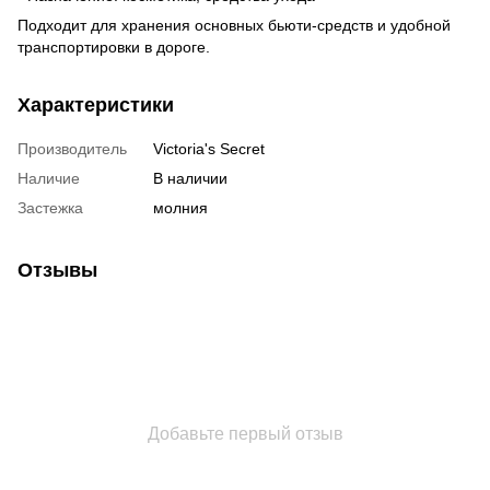
Подходит для хранения основных бьюти-средств и удобной
транспортировки в дороге.
Характеристики
Производитель
Victoria's Secret
Наличие
В наличии
Застежка
молния
Отзывы
Добавьте первый отзыв