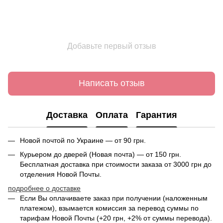
Добавьте первый отзыв
Написать отзыв
Доставка
Оплата
Гарантия
Новой почтой по Украине — от 90 грн.
Курьером до дверей (Новая почта) — от 150 грн.
Бесплатная доставка при стоимости заказа от 3000 грн до
отделения Новой Почты.
подробнее о доставке
Если Вы оплачиваете заказ при получении (наложенным
платежом), взымается комиссия за перевод суммы по
тарифам Новой Почты (+20 грн, +2% от суммы перевода).