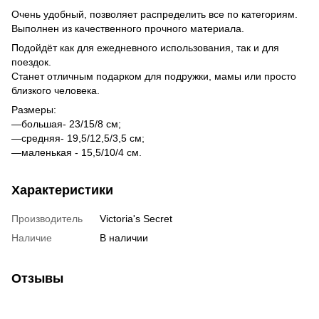
Очень удобный, позволяет распределить все по категориям.
Выполнен из качественного прочного материала.
Подойдёт как для ежедневного использования, так и для
поездок.
Станет отличным подарком для подружки, мамы или просто
близкого человека.
Размеры:
—большая- 23/15/8 см;
—средняя- 19,5/12,5/3,5 см;
—маленькая - 15,5/10/4 см.
Характеристики
Производитель
Victoria's Secret
Наличие
В наличии
Отзывы