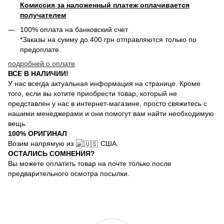
Комиссия за наложенный платеж оплачивается
получателем
100% оплата на банковский счет
*Заказы на сумму до 400 грн отправляются только по
предоплате.
подробней о оплате
ВСЕ В НАЛИЧИИ!
У нас всегда актуальная информация на странице. Кроме
того, если вы хотите приобрести товар, который не
представлен у нас в интернет-магазине, просто свяжитесь с
нашими менеджерами и они помогут вам найти необходимую
вещь.
100% ОРИГИНАЛ
Возим напрямую из
США.
ОСТАЛИСЬ СОМНЕНИЯ?
Вы можете оплатить товар на почте только после
предварительного осмотра посылки.