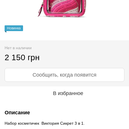
Новинка
Нет в наличии
2 150 грн
Сообщить, когда появится
В избранное
Описание
Набор косметичек Виктория Сикрет 3 в 1.