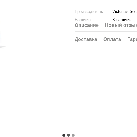
Производитель
Victoria's Sec
Наличие
В наличии
Описание
Новый отзыв
Доставка
Оплата
Гар