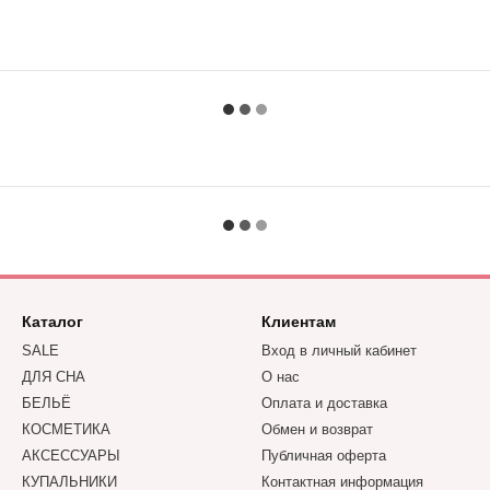
Каталог
Клиентам
SALE
Вход в личный кабинет
ДЛЯ СНА
О нас
БЕЛЬЁ
Оплата и доставка
КОСМЕТИКА
Обмен и возврат
АКСЕССУАРЫ
Публичная оферта
КУПАЛЬНИКИ
Контактная информация