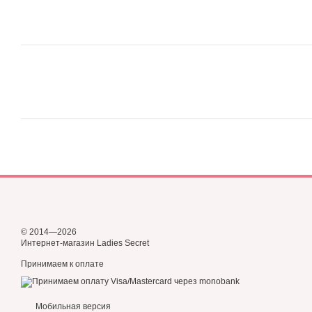
© 2014—2026
Интернет-магазин Ladies Secret
Принимаем к оплате
Мобильная версия