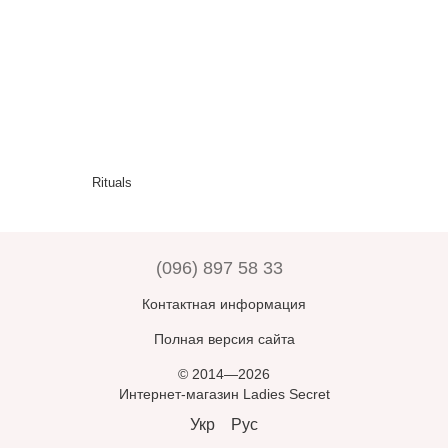
Rituals
(096) 897 58 33
Контактная информация
Полная версия сайта
© 2014—2026
Интернет-магазин Ladies Secret
Укр
Рус