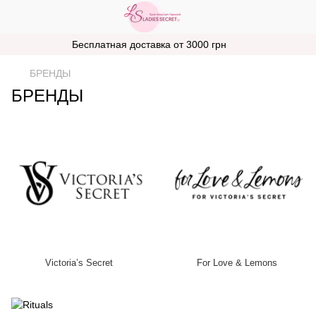
Бесплатная доставка от 3000 грн
БРЕНДЫ
БРЕНДЫ
Victoria’s Secret
For Love & Lemons