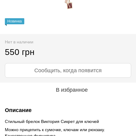
Новинка
Нет в наличии
550 грн
Сообщить, когда появится
В избранное
Описание
Стильный брелок Виктория Сикрет для ключей
Можно прицепить к сумочке, ключам или рюкзаку.
Качественная фурнитура.