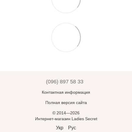
(096) 897 58 33
Контактная информация
Полная версия сайта
© 2014—2026
Интернет-магазин Ladies Secret
Укр
Рус