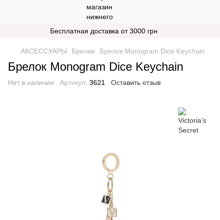
Бесплатная доставка от 3000 грн
АКСЕССУАРЫ
Брелки
Брелок Monogram Dice Keychain
Брелок Monogram Dice Keychain
Нет в наличии
Артикул:
3621
Оставить отзыв