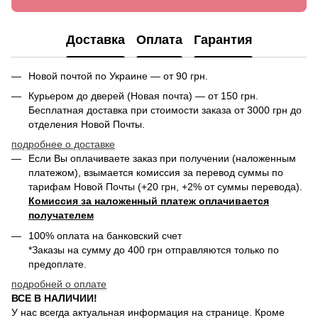
Доставка
Оплата
Гарантия
Новой почтой по Украине — от 90 грн.
Курьером до дверей (Новая почта) — от 150 грн.
Бесплатная доставка при стоимости заказа от 3000 грн до
отделения Новой Почты.
подробнее о доставке
Если Вы оплачиваете заказ при получении (наложенным
платежом), взымается комиссия за перевод суммы по
тарифам Новой Почты (+20 грн, +2% от суммы перевода).
Комиссия за наложенный платеж оплачивается
получателем
100% оплата на банковский счет
*Заказы на сумму до 400 грн отправляются только по
предоплате.
подробней о оплате
ВСЕ В НАЛИЧИИ!
У нас всегда актуальная информация на странице. Кроме