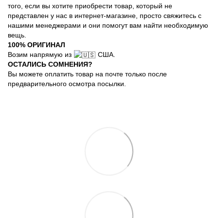
того, если вы хотите приобрести товар, который не
представлен у нас в интернет-магазине, просто свяжитесь с
нашими менеджерами и они помогут вам найти необходимую
вещь.
100% ОРИГИНАЛ
Возим напрямую из
США.
ОСТАЛИСЬ СОМНЕНИЯ?
Вы можете оплатить товар на почте только после
предварительного осмотра посылки.