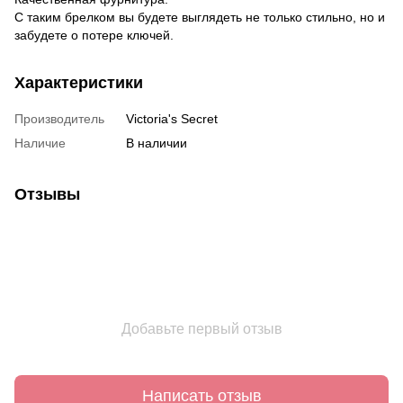
С таким брелком вы будете выглядеть не только стильно, но и
забудете о потере ключей.
Характеристики
Производитель
Victoria's Secret
Наличие
В наличии
Отзывы
Добавьте первый отзыв
Написать отзыв