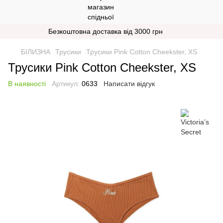
Безкоштовна доставка від 3000 грн
БІЛИЗНА
Трусики
Трусики Pink Cotton Cheekster, XS
Трусики Pink Cotton Cheekster, XS
В наявності
Артикул:
0633
Написати відгук