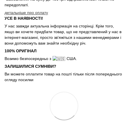
передоплаті.
детальніше про оплату
УСЕ В НАЯВНОСТІ!
У нас завжди актуальна інформація на сторінці. Крім того,
якщо ви хочете придбати товар, що не представлений у нас в
інтернет-магазині, просто зв'яжіться з нашими менеджерами і
вони допоможуть вам знайти необхідну річ.
100% ОРИГІНАЛ
Возимо безпосередньо з
США.
ЗАЛИШИЛИСЯ СУМНІВИ?
Ви можете оплатити товар на пошті тільки після попереднього
огляду посилки