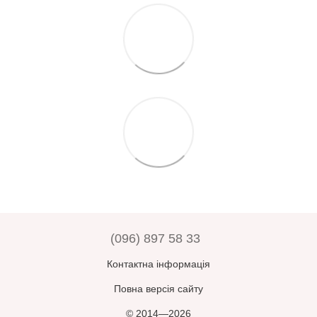
(096) 897 58 33
Контактна інформація
Повна версія сайту
© 2014—2026