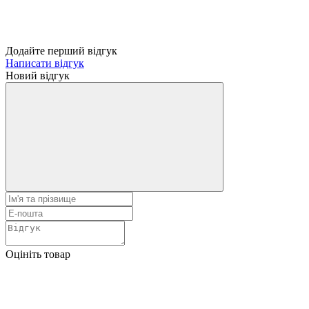
Додайте перший відгук
Написати відгук
Новий відгук
Оцініть товар