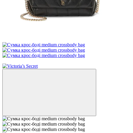
Новинка