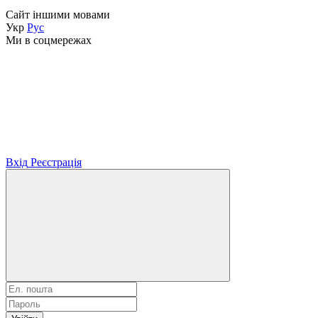
Сайт іншими мовами
Укр
Рус
Ми в соцмережах
Вхід
Реєстрація