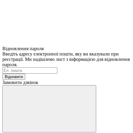
Відновлення пароля
Введіть адресу електронної пошти, яку ви вказували при
реєстрації. Ми надішлемо лист з інформацією для відновлення
пароля.
Відновити
Замовити дзвінок