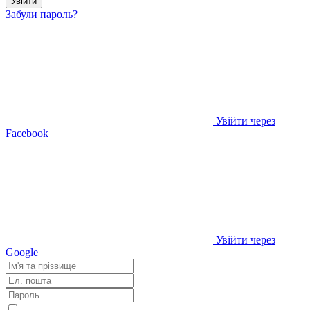
Увійти
Забули пароль?
Увійти через
Facebook
Увійти через
Google