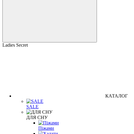
Ladies Secret
КАТАЛОГ
SALE
ДЛЯ СНУ
Піжами