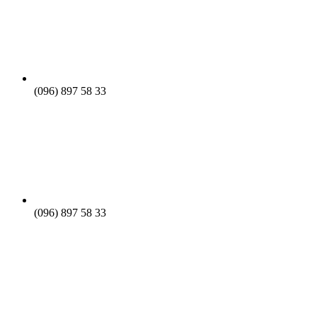
(096) 897 58 33
(096) 897 58 33