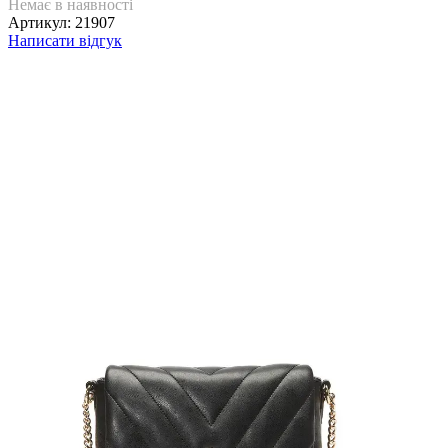
Немає в наявності
Артикул:
21907
Написати відгук