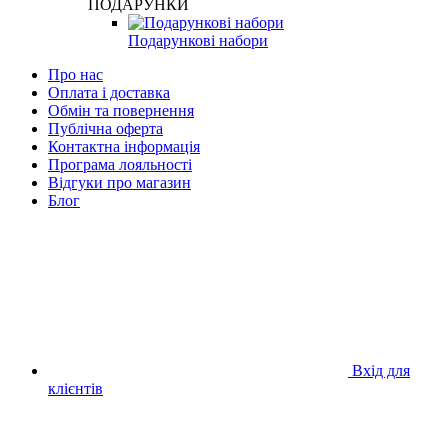
ПОДАРУНКИ
Подарункові набори
Про нас
Оплата і доставка
Обмін та повернення
Публічна оферта
Контактна інформація
Програма лояльності
Відгуки про магазин
Блог
Вхід для
клієнтів