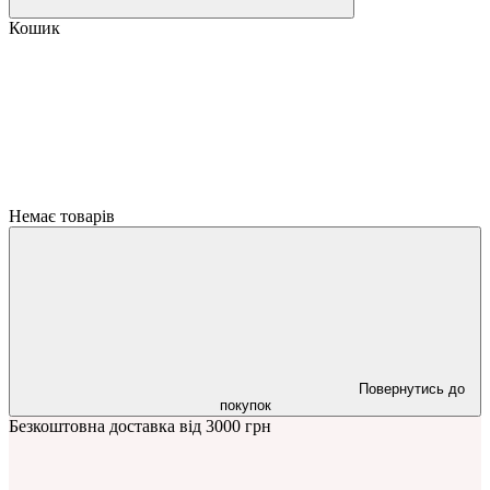
Кошик
Немає товарів
Повернутись до
покупок
Безкоштовна доставка від 3000 грн