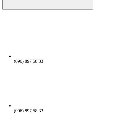
(096) 897 58 33
(096) 897 58 33