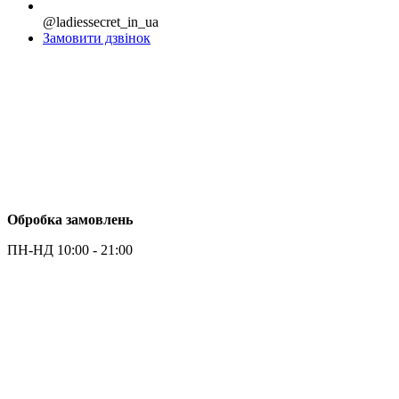
@ladiessecret_in_ua
Замовити дзвінок
Обробка замовлень
ПН-НД 10:00 - 21:00