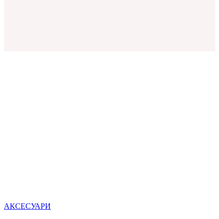
АКСЕСУАРИ