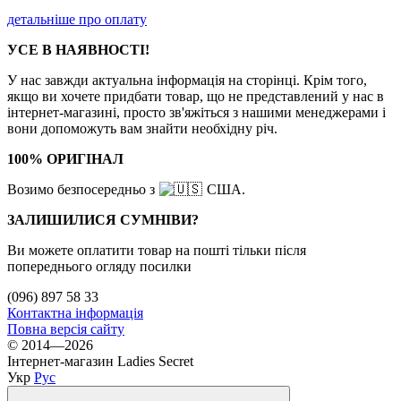
детальніше про оплату
УСЕ В НАЯВНОСТІ!
У нас завжди актуальна інформація на сторінці. Крім того,
якщо ви хочете придбати товар, що не представлений у нас в
інтернет-магазині, просто зв'яжіться з нашими менеджерами і
вони допоможуть вам знайти необхідну річ.
100% ОРИГІНАЛ
Возимо безпосередньо з
США.
ЗАЛИШИЛИСЯ СУМНІВИ?
Ви можете оплатити товар на пошті тільки після
попереднього огляду посилки
(096) 897 58 33
Контактна інформація
Повна версія сайту
© 2014—2026
Інтернет-магазин Ladies Secret
Укр
Рус