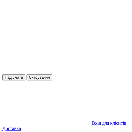
Надіслати
Скасування
Вхід для клієнтів
Доставка