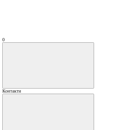
0
Контакти