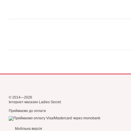
© 2014—2026
Інтернет-магазин Ladies Secret
Приймаємо до оплати
Мобільна версія