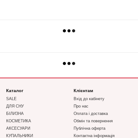
Каталог
Клієнтам
SALE
Вхід до кабінету
ДЛЯ СНУ
Про нас
БІЛИЗНА
Оплата і доставка
КОСМЕТИКА
Обмін та повернення
АКСЕСУАРИ
Публічна оферта
КУПАЛЬНИКИ
Контактна інформація