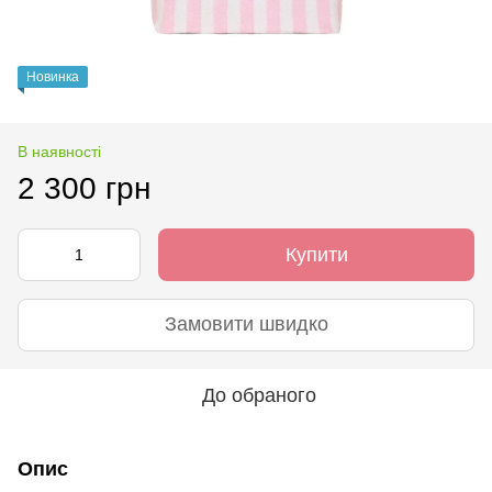
Новинка
В наявності
2 300 грн
Купити
Замовити швидко
До обраного
Опис