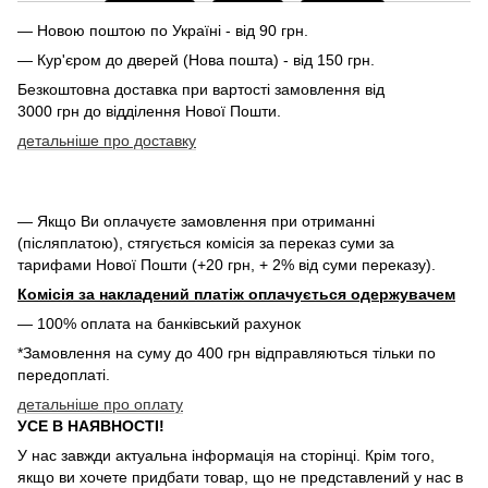
— Новою поштою по Україні - від 90 грн.
— Кур'єром до дверей (Нова пошта) - від 150 грн.
Безкоштовна доставка при вартості замовлення від
3000 грн до відділення Нової Пошти.
детальніше про доставку
— Якщо Ви оплачуєте замовлення при отриманні
(післяплатою), стягується комісія за переказ суми за
тарифами Нової Пошти (+20 грн, + 2% від суми переказу).
Комісія за накладений платіж оплачується одержувачем
— 100% оплата на банківський рахунок
*Замовлення на суму до 400 грн відправляються тільки по
передоплаті.
детальніше про оплату
УСЕ В НАЯВНОСТІ!
У нас завжди актуальна інформація на сторінці. Крім того,
якщо ви хочете придбати товар, що не представлений у нас в