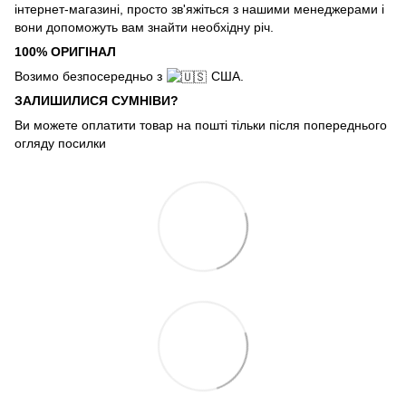
інтернет-магазині, просто зв'яжіться з нашими менеджерами і
вони допоможуть вам знайти необхідну річ.
100% ОРИГІНАЛ
Возимо безпосередньо з
США.
ЗАЛИШИЛИСЯ СУМНІВИ?
Ви можете оплатити товар на пошті тільки після попереднього
огляду посилки