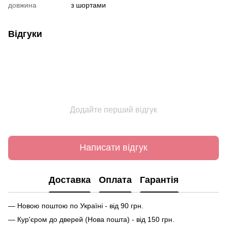
довжина
з шортами
Відгуки
Додайте перший відгук
Написати відгук
Доставка
Оплата
Гарантія
— Новою поштою по Україні - від 90 грн.
— Кур'єром до дверей (Нова пошта) - від 150 грн.