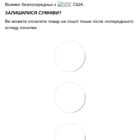
Возимо безпосередньо з
США.
ЗАЛИШИЛИСЯ СУМНІВИ?
Ви можете оплатити товар на пошті тільки після попереднього
огляду посилки