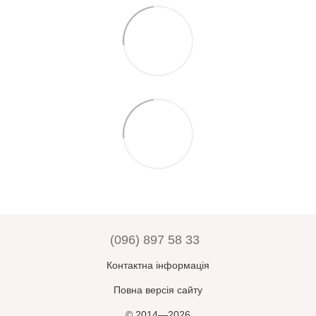
(096) 897 58 33
Контактна інформація
Повна версія сайту
© 2014—2026