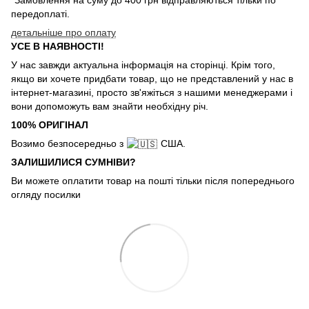
передоплаті.
детальніше про оплату
УСЕ В НАЯВНОСТІ!
У нас завжди актуальна інформація на сторінці. Крім того,
якщо ви хочете придбати товар, що не представлений у нас в
інтернет-магазині, просто зв'яжіться з нашими менеджерами і
вони допоможуть вам знайти необхідну річ.
100% ОРИГІНАЛ
Возимо безпосередньо з
США.
ЗАЛИШИЛИСЯ СУМНІВИ?
Ви можете оплатити товар на пошті тільки після попереднього
огляду посилки