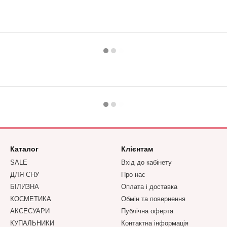
Каталог
Клієнтам
SALE
Вхід до кабінету
ДЛЯ СНУ
Про нас
БІЛИЗНА
Оплата і доставка
КОСМЕТИКА
Обмін та повернення
АКСЕСУАРИ
Публічна оферта
КУПАЛЬНИКИ
Контактна інформація