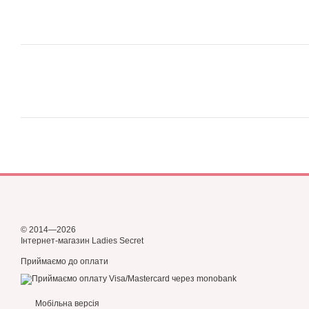
© 2014—2026
Інтернет-магазин Ladies Secret
Приймаємо до оплати
Мобільна версія