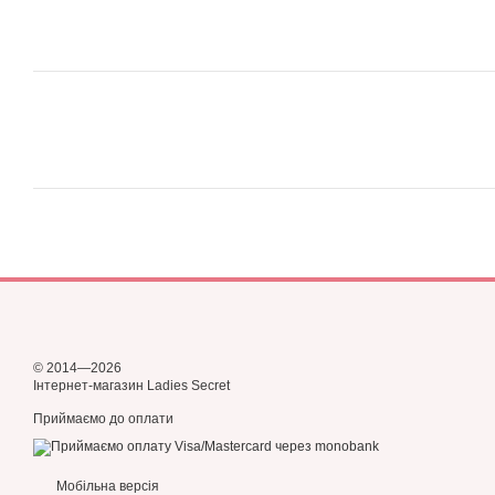
© 2014—2026
Інтернет-магазин Ladies Secret
Приймаємо до оплати
Мобільна версія