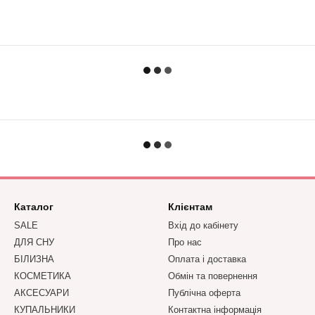
Каталог
Клієнтам
SALE
Вхід до кабінету
ДЛЯ СНУ
Про нас
БІЛИЗНА
Оплата і доставка
КОСМЕТИКА
Обмін та повернення
АКСЕСУАРИ
Публічна оферта
КУПАЛЬНИКИ
Контактна інформація