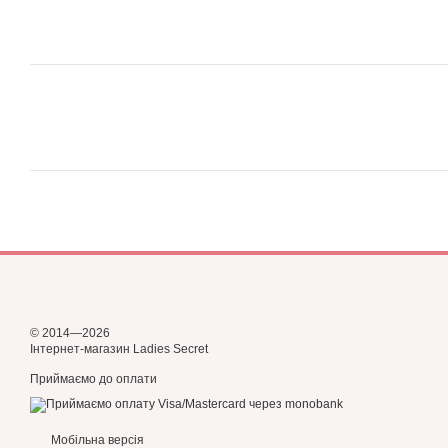
© 2014—2026
Інтернет-магазин Ladies Secret
Приймаємо до оплати
Мобільна версія