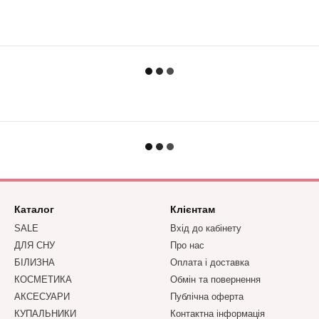
Каталог
Клієнтам
SALE
Вхід до кабінету
ДЛЯ СНУ
Про нас
БІЛИЗНА
Оплата і доставка
КОСМЕТИКА
Обмін та повернення
АКСЕСУАРИ
Публічна оферта
КУПАЛЬНИКИ
Контактна інформація