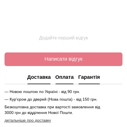
Додайте перший відгук
Написати відгук
Доставка
Оплата
Гарантія
— Новою поштою по Україні - від 90 грн.
— Кур'єром до дверей (Нова пошта) - від 150 грн.
Безкоштовна доставка при вартості замовлення від
3000 грн до відділення Нової Пошти.
детальніше про доставку