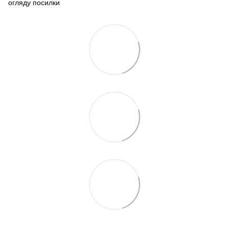
огляду посилки