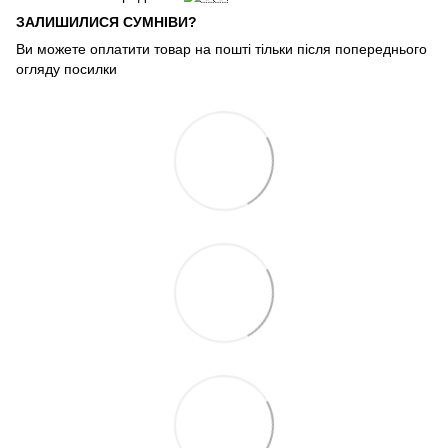
ЗАЛИШИЛИСЯ СУМНІВИ?
Ви можете оплатити товар на пошті тільки після попереднього
огляду посилки