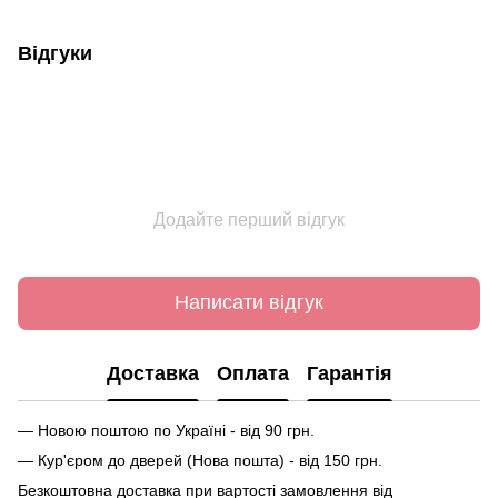
Відгуки
Додайте перший відгук
Написати відгук
Доставка
Оплата
Гарантія
— Новою поштою по Україні - від 90 грн.
— Кур'єром до дверей (Нова пошта) - від 150 грн.
Безкоштовна доставка при вартості замовлення від