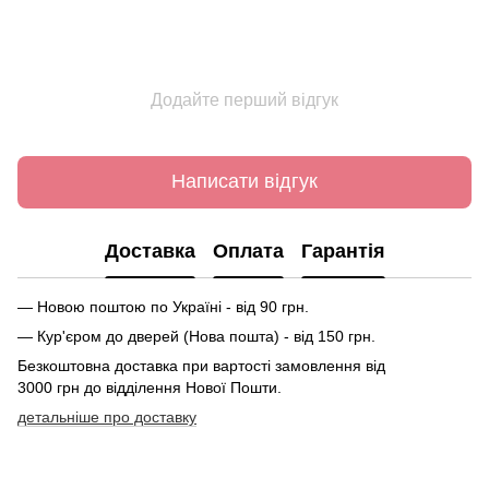
Додайте перший відгук
Написати відгук
Доставка
Оплата
Гарантія
— Новою поштою по Україні - від 90 грн.
— Кур'єром до дверей (Нова пошта) - від 150 грн.
Безкоштовна доставка при вартості замовлення від
3000 грн до відділення Нової Пошти.
детальніше про доставку