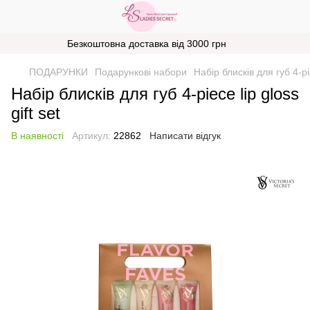
Безкоштовна доставка від 3000 грн
ПОДАРУНКИ
Подарункові набори
Набір блисків для губ 4-pie
Набір блисків для губ 4-piece lip gloss
gift set
В наявності
Артикул:
22862
Написати відгук