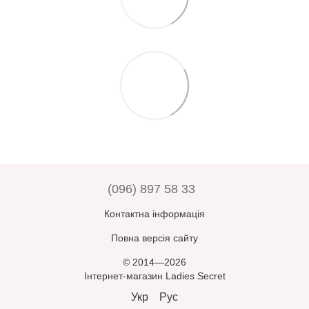
(096) 897 58 33
Контактна інформація
Повна версія сайту
© 2014—2026
Інтернет-магазин Ladies Secret
Укр
Рус