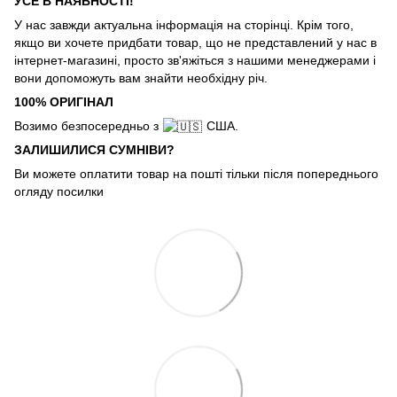
УСЕ В НАЯВНОСТІ!
У нас завжди актуальна інформація на сторінці. Крім того,
якщо ви хочете придбати товар, що не представлений у нас в
інтернет-магазині, просто зв'яжіться з нашими менеджерами і
вони допоможуть вам знайти необхідну річ.
100% ОРИГІНАЛ
Возимо безпосередньо з
США.
ЗАЛИШИЛИСЯ СУМНІВИ?
Ви можете оплатити товар на пошті тільки після попереднього
огляду посилки