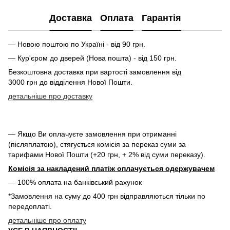
Доставка
Оплата
Гарантія
— Новою поштою по Україні - від 90 грн.
— Кур'єром до дверей (Нова пошта) - від 150 грн.
Безкоштовна доставка при вартості замовлення від
3000 грн до відділення Нової Пошти.
детальніше про доставку
— Якщо Ви оплачуєте замовлення при отриманні
(післяплатою), стягується комісія за переказ суми за
тарифами Нової Пошти (+20 грн, + 2% від суми переказу).
Комісія за накладений платіж оплачується одержувачем
— 100% оплата на банківський рахунок
*Замовлення на суму до 400 грн відправляються тільки по
передоплаті.
детальніше про оплату