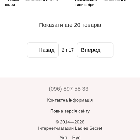
шкіри
типи шкіри
Показати ще 20 товарів
Назад
Вперед
2
з 17
(096) 897 58 33
Контактна інформація
Повна версія сайту
© 2014—2026
Інтернет-магазин Ladies Secret
Укр
Рус