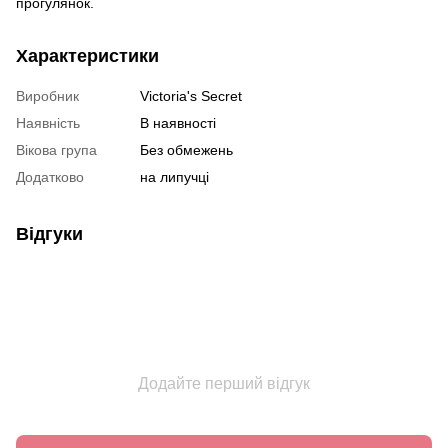
прогулянок.
Характеристики
Виробник
Victoria's Secret
Наявність
В наявності
Вікова група
Без обмежень
Додатково
на липучці
Відгуки
Додайте перший відгук