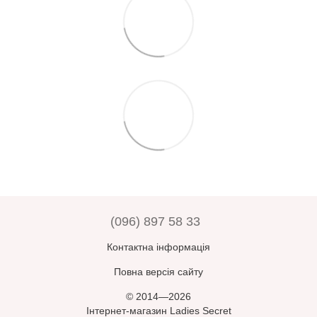
(096) 897 58 33
Контактна інформація
Повна версія сайту
© 2014—2026
Інтернет-магазин Ladies Secret