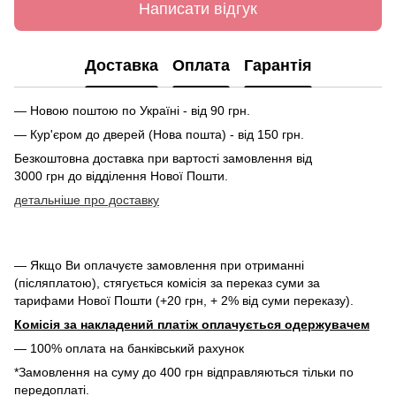
Написати відгук
Доставка
Оплата
Гарантія
— Новою поштою по Україні - від 90 грн.
— Кур'єром до дверей (Нова пошта) - від 150 грн.
Безкоштовна доставка при вартості замовлення від
3000 грн до відділення Нової Пошти.
детальніше про доставку
— Якщо Ви оплачуєте замовлення при отриманні
(післяплатою), стягується комісія за переказ суми за
тарифами Нової Пошти (+20 грн, + 2% від суми переказу).
Комісія за накладений платіж оплачується одержувачем
— 100% оплата на банківський рахунок
*Замовлення на суму до 400 грн відправляються тільки по
передоплаті.