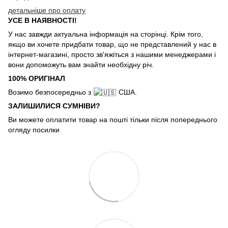
детальніше про оплату
УСЕ В НАЯВНОСТІ!
У нас завжди актуальна інформація на сторінці. Крім того,
якщо ви хочете придбати товар, що не представлений у нас в
інтернет-магазині, просто зв'яжіться з нашими менеджерами і
вони допоможуть вам знайти необхідну річ.
100% ОРИГІНАЛ
Возимо безпосередньо з
США.
ЗАЛИШИЛИСЯ СУМНІВИ?
Ви можете оплатити товар на пошті тільки після попереднього
огляду посилки