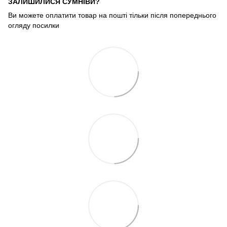
ЗАЛИШИЛИСЯ СУМНІВИ?
Ви можете оплатити товар на пошті тільки після попереднього
огляду посилки