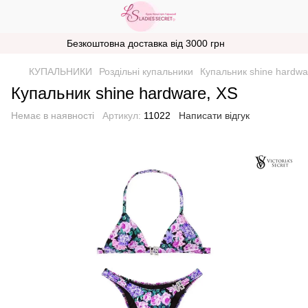
Безкоштовна доставка від 3000 грн
КУПАЛЬНИКИ
Роздільні купальники
Купальник shine hardwa
Купальник shine hardware, XS
Немає в наявності
Артикул:
11022
Написати відгук