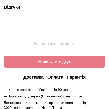
Відгуки
Додайте перший відгук
Написати відгук
Доставка
Оплата
Гарантія
— Новою поштою по Україні - від 90 грн.
— Кур'єром до дверей (Нова пошта) - від 150 грн.
Безкоштовна доставка при вартості замовлення від
3000 грн до відділення Нової Пошти.