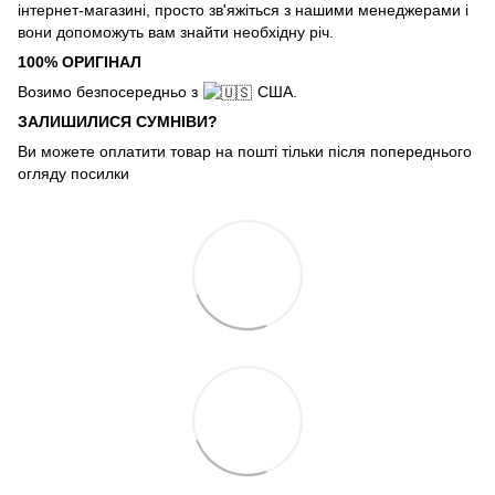
інтернет-магазині, просто зв'яжіться з нашими менеджерами і
вони допоможуть вам знайти необхідну річ.
100% ОРИГІНАЛ
Возимо безпосередньо з
США.
ЗАЛИШИЛИСЯ СУМНІВИ?
Ви можете оплатити товар на пошті тільки після попереднього
огляду посилки