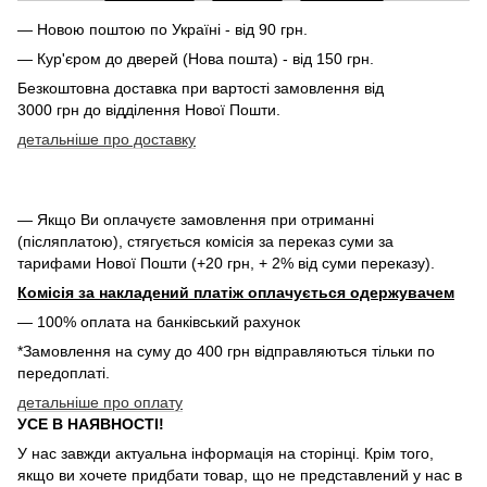
— Новою поштою по Україні - від 90 грн.
— Кур'єром до дверей (Нова пошта) - від 150 грн.
Безкоштовна доставка при вартості замовлення від
3000 грн до відділення Нової Пошти.
детальніше про доставку
— Якщо Ви оплачуєте замовлення при отриманні
(післяплатою), стягується комісія за переказ суми за
тарифами Нової Пошти (+20 грн, + 2% від суми переказу).
Комісія за накладений платіж оплачується одержувачем
— 100% оплата на банківський рахунок
*Замовлення на суму до 400 грн відправляються тільки по
передоплаті.
детальніше про оплату
УСЕ В НАЯВНОСТІ!
У нас завжди актуальна інформація на сторінці. Крім того,
якщо ви хочете придбати товар, що не представлений у нас в