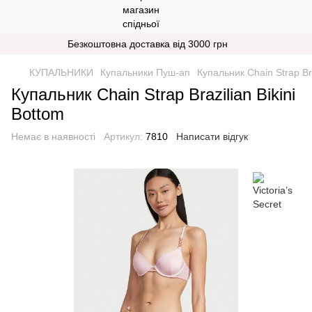
Безкоштовна доставка від 3000 грн
КУПАЛЬНИКИ
Купальники Пуш-ап
Купальник Chain Strap Bra
Купальник Chain Strap Brazilian Bikini
Bottom
Немає в наявності
Артикул:
7810
Написати відгук