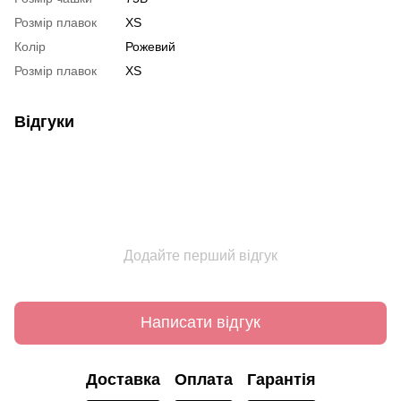
Розмір плавок
XS
Колір
Рожевий
Розмір плавок
XS
Відгуки
Додайте перший відгук
Написати відгук
Доставка
Оплата
Гарантія