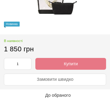
Новинка
В наявності
1 850 грн
Купити
Замовити швидко
До обраного