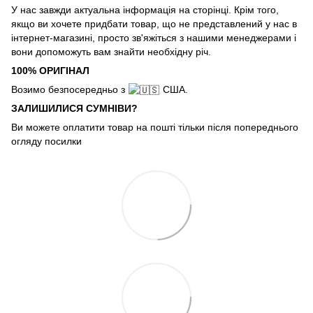
У нас завжди актуальна інформація на сторінці. Крім того,
якщо ви хочете придбати товар, що не представлений у нас в
інтернет-магазині, просто зв'яжіться з нашими менеджерами і
вони допоможуть вам знайти необхідну річ.
100% ОРИГІНАЛ
Возимо безпосередньо з
США.
ЗАЛИШИЛИСЯ СУМНІВИ?
Ви можете оплатити товар на пошті тільки після попереднього
огляду посилки