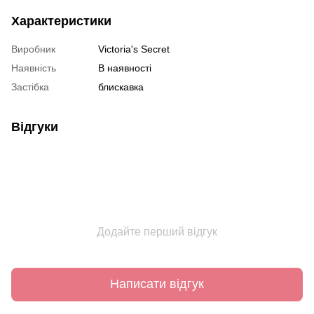
Характеристики
Виробник
Victoria's Secret
Наявність
В наявності
Застібка
блискавка
Відгуки
Додайте перший відгук
Написати відгук