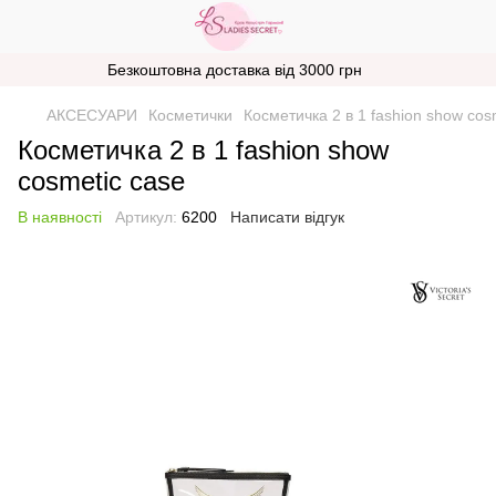
Безкоштовна доставка від 3000 грн
АКСЕСУАРИ
Косметички
Косметичка 2 в 1 fashion show cos
Косметичка 2 в 1 fashion show
cosmetic case
В наявності
Артикул:
6200
Написати відгук