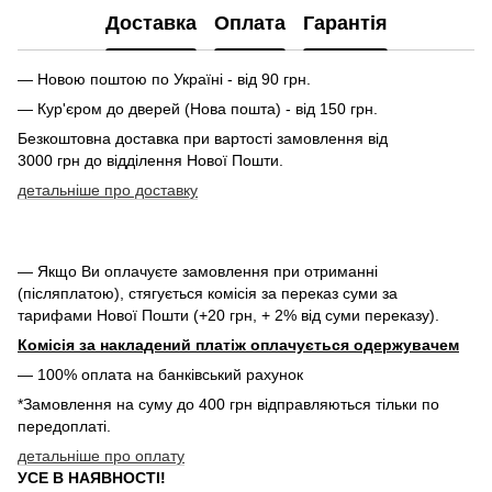
Доставка
Оплата
Гарантія
— Новою поштою по Україні - від 90 грн.
— Кур'єром до дверей (Нова пошта) - від 150 грн.
Безкоштовна доставка при вартості замовлення від
3000 грн до відділення Нової Пошти.
детальніше про доставку
— Якщо Ви оплачуєте замовлення при отриманні
(післяплатою), стягується комісія за переказ суми за
тарифами Нової Пошти (+20 грн, + 2% від суми переказу).
Комісія за накладений платіж оплачується одержувачем
— 100% оплата на банківський рахунок
*Замовлення на суму до 400 грн відправляються тільки по
передоплаті.
детальніше про оплату
УСЕ В НАЯВНОСТІ!