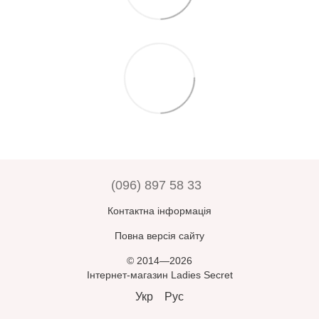
(096) 897 58 33
Контактна інформація
Повна версія сайту
© 2014—2026
Інтернет-магазин Ladies Secret
Укр
Рус