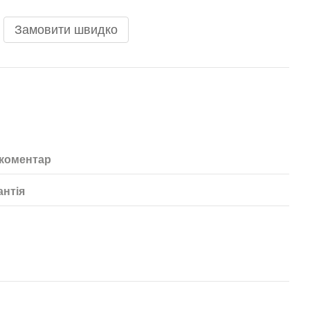
Замовити швидко
 коментар
антія