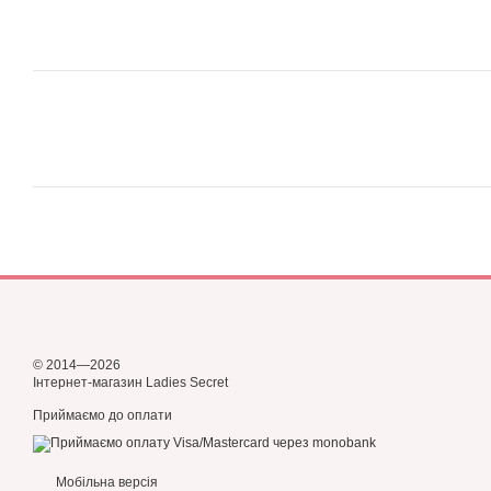
© 2014—2026
Інтернет-магазин Ladies Secret
Приймаємо до оплати
Мобільна версія