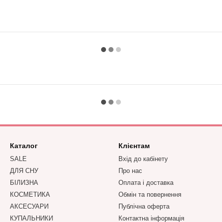
Каталог
Клієнтам
SALE
Вхід до кабінету
ДЛЯ СНУ
Про нас
БІЛИЗНА
Оплата і доставка
КОСМЕТИКА
Обмін та повернення
АКСЕСУАРИ
Публічна оферта
КУПАЛЬНИКИ
Контактна інформація