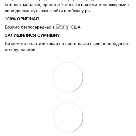
інтернет-магазині, просто зв'яжіться з нашими менеджерами і
вони допоможуть вам знайти необхідну річ.
100% ОРИГІНАЛ
Возимо безпосередньо з
США.
ЗАЛИШИЛИСЯ СУМНІВИ?
Ви можете оплатити товар на пошті тільки після попереднього
огляду посилки