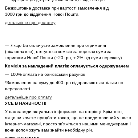
Безкоштовна доставка при вартості замовлення від
3000 грн до відділення Нової Пошти.
детальніше про доставку
— Якщо Ви оплачуєте замовлення при отриманні
(післяплатою), стягується комісія за переказ суми за
тарифами Нової Пошти (+20 грн, + 2% від суми переказу).
Комісія за накладений платіж оплачується одержувачем
— 100% оплата на банківський рахунок
*Замовлення на суму до 400 грн відправляються тільки по
передоплаті.
детальніше про оплату
УСЕ В НАЯВНОСТІ!
У нас завжди актуальна інформація на сторінці. Крім того,
якщо ви хочете придбати товар, що не представлений у нас в
інтернет-магазині, просто зв'яжіться з нашими менеджерами і
вони допоможуть вам знайти необхідну річ.