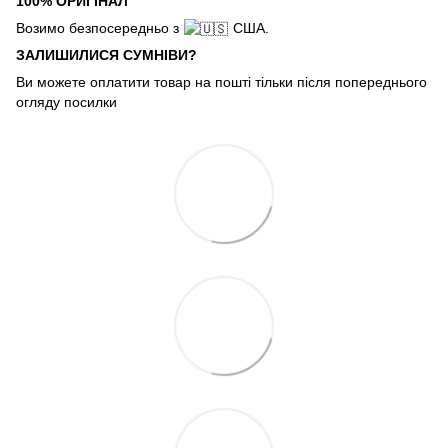
100% ОРИГІНАЛ
Возимо безпосередньо з
США.
ЗАЛИШИЛИСЯ СУМНІВИ?
Ви можете оплатити товар на пошті тільки після попереднього
огляду посилки