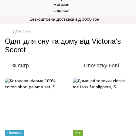
Безкоштовна доставка від 3000 грн
ДЛЯ СНУ
Одяг для сну та дому від Victoria's
Secret
Фільтр
Спочатку нові
Новинка
Хіт