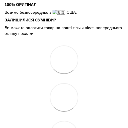
100% ОРИГІНАЛ
Возимо безпосередньо з
США.
ЗАЛИШИЛИСЯ СУМНІВИ?
Ви можете оплатити товар на пошті тільки після попереднього
огляду посилки