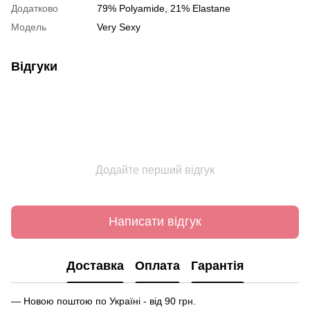
Додатково
79% Polyamide, 21% Elastane
Модель
Very Sexy
Відгуки
Додайте перший відгук
Написати відгук
Доставка
Оплата
Гарантія
— Новою поштою по Україні - від 90 грн.