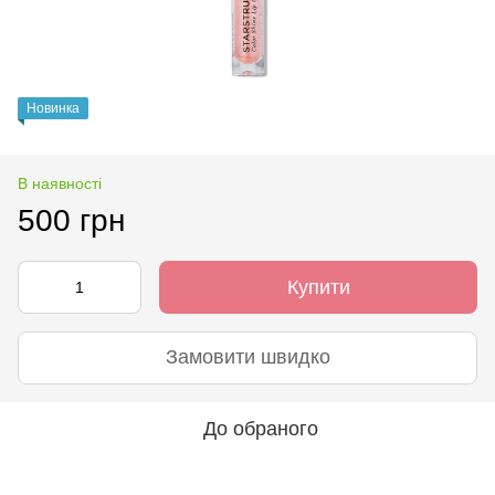
Новинка
В наявності
500 грн
Купити
Замовити швидко
До обраного