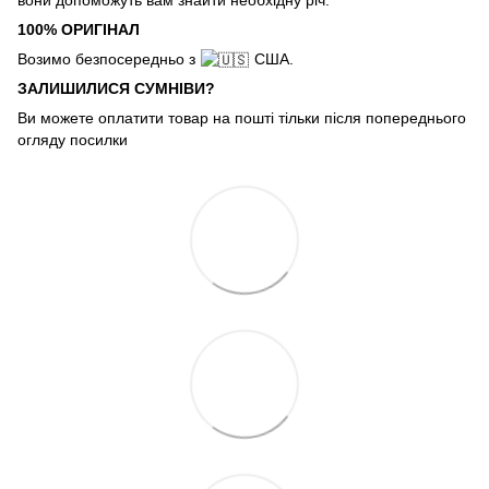
100% ОРИГІНАЛ
Возимо безпосередньо з
США.
ЗАЛИШИЛИСЯ СУМНІВИ?
Ви можете оплатити товар на пошті тільки після попереднього
огляду посилки