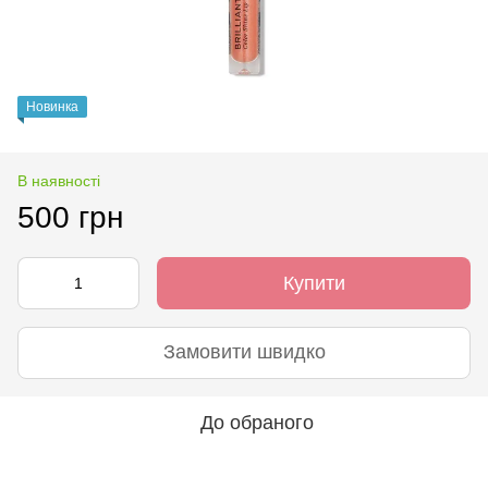
Новинка
В наявності
500 грн
Купити
Замовити швидко
До обраного