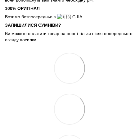
100% ОРИГІНАЛ
Возимо безпосередньо з
США.
ЗАЛИШИЛИСЯ СУМНІВИ?
Ви можете оплатити товар на пошті тільки після попереднього
огляду посилки