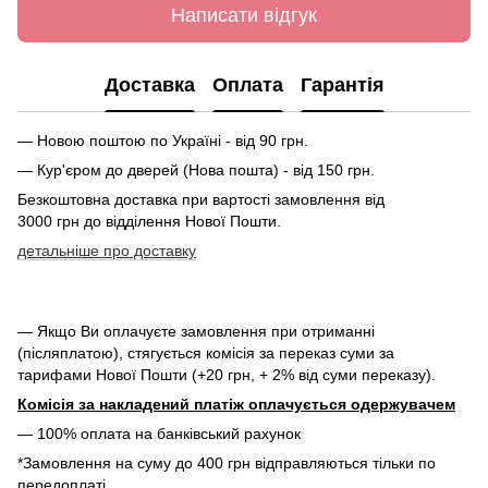
Написати відгук
Доставка
Оплата
Гарантія
— Новою поштою по Україні - від 90 грн.
— Кур'єром до дверей (Нова пошта) - від 150 грн.
Безкоштовна доставка при вартості замовлення від
3000 грн до відділення Нової Пошти.
детальніше про доставку
— Якщо Ви оплачуєте замовлення при отриманні
(післяплатою), стягується комісія за переказ суми за
тарифами Нової Пошти (+20 грн, + 2% від суми переказу).
Комісія за накладений платіж оплачується одержувачем
— 100% оплата на банківський рахунок
*Замовлення на суму до 400 грн відправляються тільки по
передоплаті.