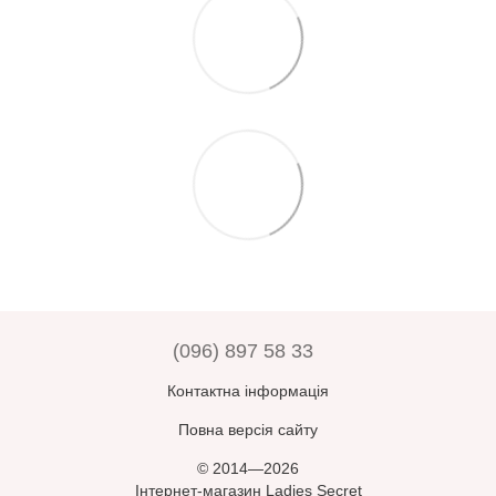
(096) 897 58 33
Контактна інформація
Повна версія сайту
© 2014—2026
Інтернет-магазин Ladies Secret