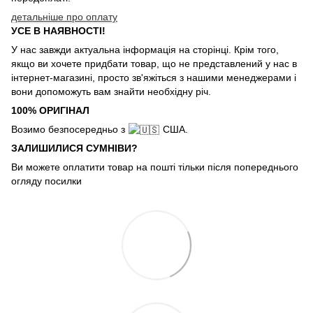
детальніше про оплату
УСЕ В НАЯВНОСТІ!
У нас завжди актуальна інформація на сторінці. Крім того,
якщо ви хочете придбати товар, що не представлений у нас в
інтернет-магазині, просто зв'яжіться з нашими менеджерами і
вони допоможуть вам знайти необхідну річ.
100% ОРИГІНАЛ
Возимо безпосередньо з
США.
ЗАЛИШИЛИСЯ СУМНІВИ?
Ви можете оплатити товар на пошті тільки після попереднього
огляду посилки