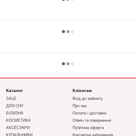
Каталог
Клієнтам
SALE
Вхід до кабінету
ДЛЯ СНУ
Про нас
БІЛИЗНА
Оплата і доставка
КОСМЕТИКА
Обмін та повернення
АКСЕСУАРИ
Публічна оферта
КУПАЛЬНИКИ
Контактна інформація