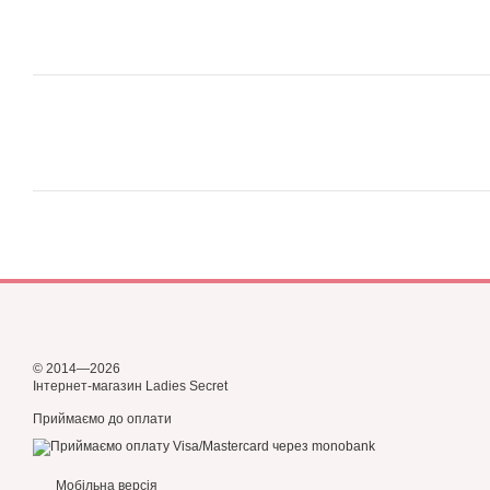
© 2014—2026
Інтернет-магазин Ladies Secret
Приймаємо до оплати
Мобільна версія