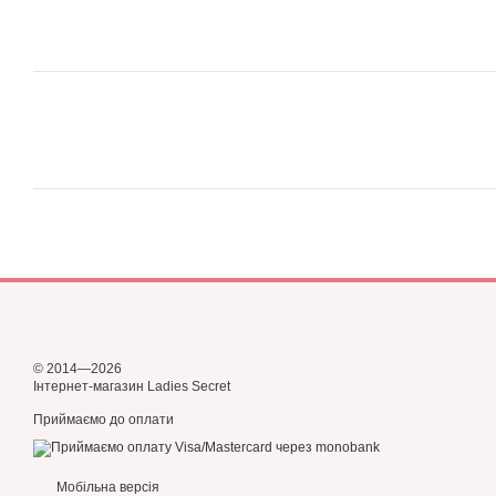
© 2014—2026
Інтернет-магазин Ladies Secret
Приймаємо до оплати
Мобільна версія