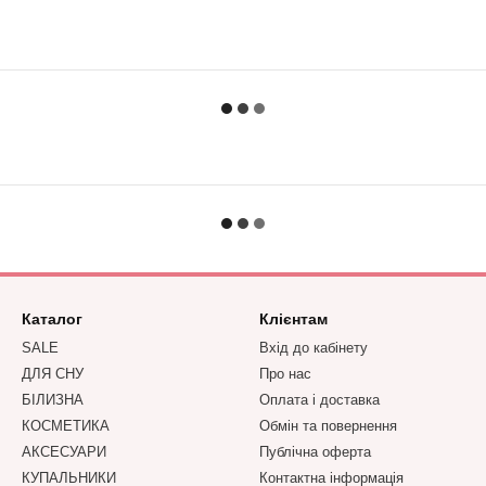
Каталог
Клієнтам
SALE
Вхід до кабінету
ДЛЯ СНУ
Про нас
БІЛИЗНА
Оплата і доставка
КОСМЕТИКА
Обмін та повернення
АКСЕСУАРИ
Публічна оферта
КУПАЛЬНИКИ
Контактна інформація