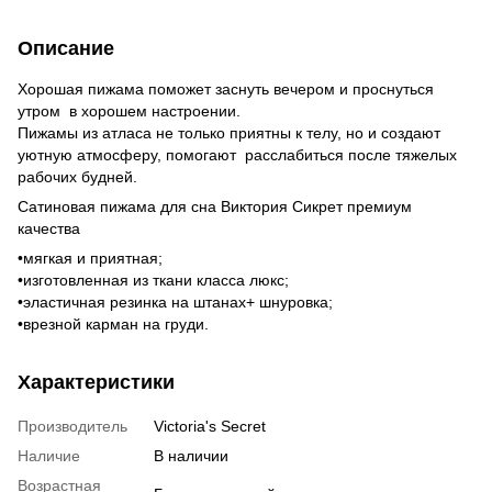
Описание
Хорошая пижама поможет заснуть вечером и проснуться
утром в хорошем настроении.
Пижамы из атласа не только приятны к телу, но и создают
уютную атмосферу, помогают расслабиться после тяжелых
рабочих будней.
Сатиновая пижама для сна Виктория Сикрет премиум
качества
•мягкая и приятная;
•изготовленная из ткани класса люкс;
•эластичная резинка на штанах+ шнуровка;
•врезной карман на груди.
Характеристики
Производитель
Victoria's Secret
Наличие
В наличии
Возрастная