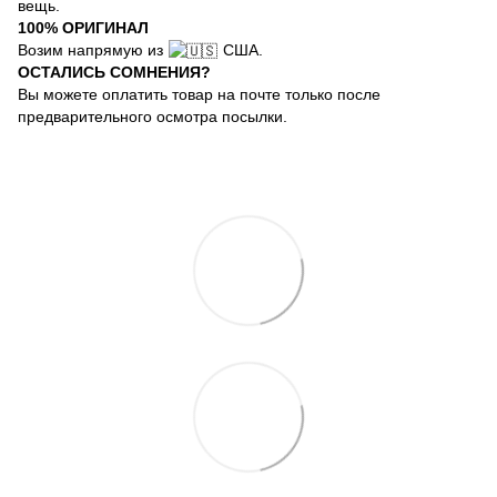
вещь.
100% ОРИГИНАЛ
Возим напрямую из
США.
ОСТАЛИСЬ СОМНЕНИЯ?
Вы можете оплатить товар на почте только после
предварительного осмотра посылки.