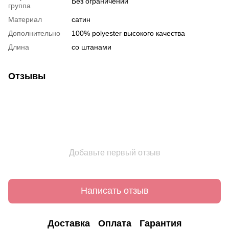
Без ограничений
группа
Материал
сатин
Дополнительно
100% polyester высокого качества
Длина
со штанами
Отзывы
Добавьте первый отзыв
Написать отзыв
Доставка
Оплата
Гарантия