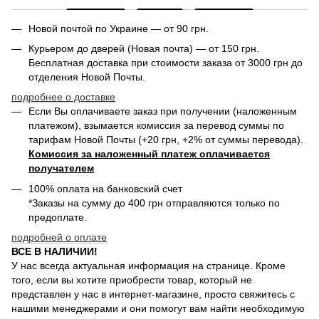
Новой почтой по Украине — от 90 грн.
Курьером до дверей (Новая почта) — от 150 грн.
Бесплатная доставка при стоимости заказа от 3000 грн до
отделения Новой Почты.
подробнее о доставке
Если Вы оплачиваете заказ при получении (наложенным
платежом), взымается комиссия за перевод суммы по
тарифам Новой Почты (+20 грн, +2% от суммы перевода).
Комиссия за наложенный платеж оплачивается
получателем
100% оплата на банковский счет
*Заказы на сумму до 400 грн отправляются только по
предоплате.
подробней о оплате
ВСЕ В НАЛИЧИИ!
У нас всегда актуальная информация на странице. Кроме
того, если вы хотите приобрести товар, который не
представлен у нас в интернет-магазине, просто свяжитесь с
нашими менеджерами и они помогут вам найти необходимую