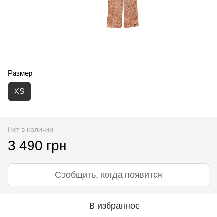
Размер
XS
Нет в наличии
3 490 грн
Сообщить, когда появится
В избранное